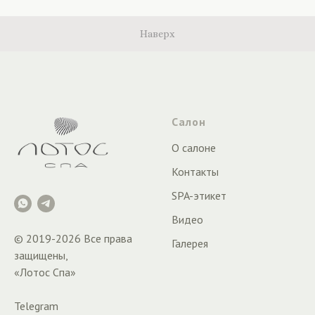
Наверх
Салон
О салоне
Контакты
SPA-этикет
Видео
© 2019-
2026
Все права
Галерея
защищены,
«Лотос Спа»
Telegram