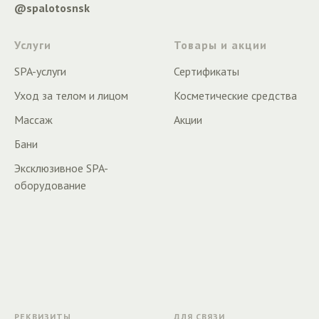
@spalotosnsk
Услуги
Товары и акции
SPA-услуги
Сертификаты
Уход за телом и лицом
Косметические средства
Массаж
Акции
Бани
Эксклюзивное SPA-
оборудование
РЕКВИЗИТЫ
ДЛЯ СВЯЗИ