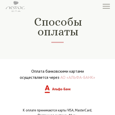
Способы
оплаты
Оплата банковскими картами
осуществляется через
АО «АЛЬФА-БАНК»
К оплате принимаются карты VISA, MasterCard,