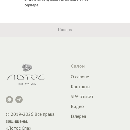
сервере.
Наверх
Салон
О салоне
Контакты
SPA-этикет
Видео
© 2019-
2026
Все права
Галерея
защищены,
«Лотос Спа»