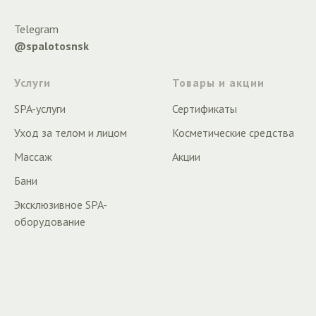
Telegram
@spalotosnsk
Услуги
Товары и акции
SPA-услуги
Сертификаты
Уход за телом и лицом
Косметические средства
Массаж
Акции
Бани
Эксклюзивное SPA-
оборудование