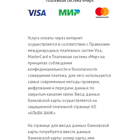
Платежная система «Мир».
Услуга оплаты через интернет
осуществляется в соответствии с Правилами
международных платежных систем Visa,
MasterCard и Платежная система «Мир» на
принципах соблюдения
конфиденциальности и безопасности
совершения платежа, для чего используются
самые современные методы проверки,
шифрования и передачи данных по
закрытым каналам связи. Ввод данных
банковской карты осуществляется на
защищенной платежной странице АО
«АЛЬФА-БАНК».
На странице для ввода данных банковской
карты потребуется ввести данные
банковской карты: номер карты, имя