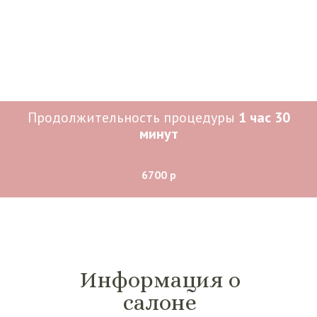
Продолжительность процедуры
1 час 30
минут
6700 р
Информация о
салоне