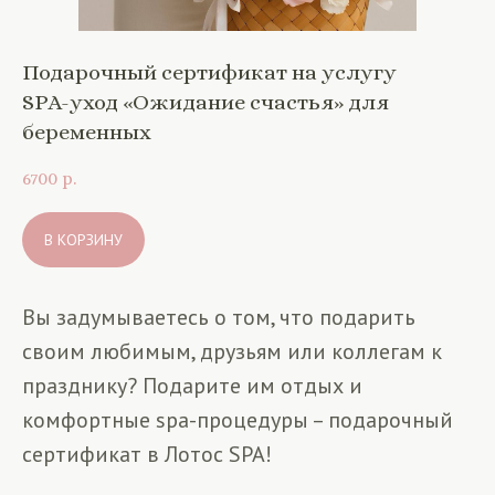
Подарочный сертификат на услугу
SPA-уход «Ожидание счастья» для
беременных
6700
р.
В КОРЗИНУ
Вы задумываетесь о том, что подарить
своим любимым, друзьям или коллегам к
празднику? Подарите им отдых и
комфортные spa-процедуры – подарочный
сертификат в Лотос SPA!