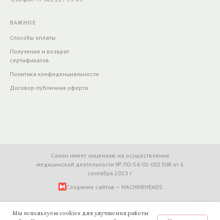
ВАЖНОЕ
Способы оплаты
Получение и возврат
сертификатов
Политика конфиденциальности
Договор-публичная оферта
Салон имеет лицензию на осуществление
медицинской деятельности № ЛО-54-01-002308 от 6
сентября 2013 г
Создание сайтов — MACHINEHEADS
Мы используем cookies для улучшения работы