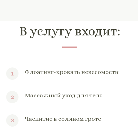
В услугу входит:
Флоатинг-кровать невесомости
Массажный уход для тела
Чаепитие в соляном гроте