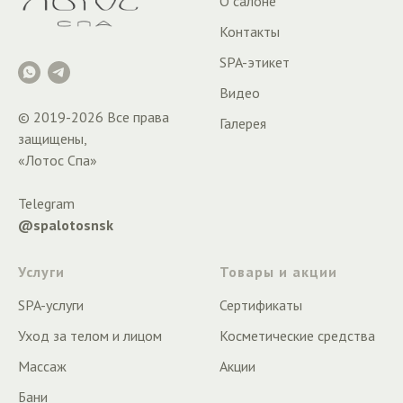
О салоне
Контакты
SPA-этикет
Видео
© 2019-
2026
Все права
Галерея
защищены,
«Лотос Спа»
Telegram
@spalotosnsk
Услуги
Товары и акции
SPA-услуги
Сертификаты
Уход за телом и лицом
Косметические средства
Массаж
Акции
Бани