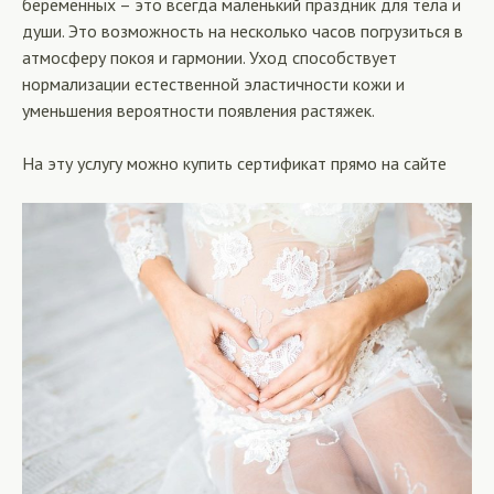
беременных – это всегда маленький праздник для тела и
души. Это возможность на несколько часов погрузиться в
атмосферу покоя и гармонии. Уход способствует
нормализации естественной эластичности кожи и
уменьшения вероятности появления растяжек.
На эту услугу можно купить сертификат прямо на сайте