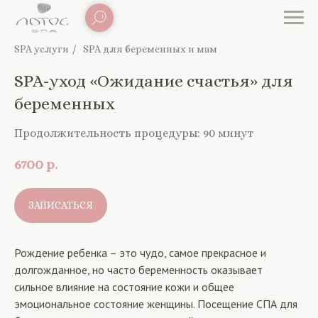
SPA услуги
/
SPA для беременных и мам
SPA-уход «Ожидание счастья» для
беременных
Продолжительность процедуры: 90 минут
6700
р.
ЗАПИСАТЬСЯ
Рождение ребенка – это чудо, самое прекрасное и
долгожданное, но часто беременность оказывает
сильное влияние на состояние кожи и общее
эмоциональное состояние женщины. Посещение СПА для