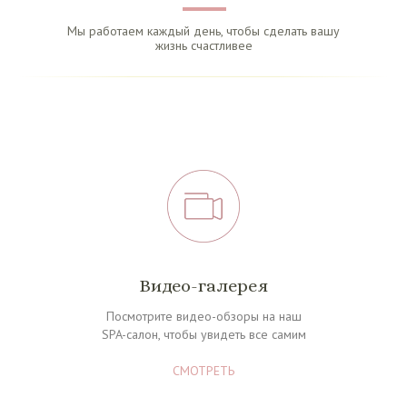
Мы работаем каждый день, чтобы сделать вашу
жизнь счастливее
Видео-галерея
Посмотрите видео-обзоры на наш
SPA-салон, чтобы увидеть вс
е самим
СМОТРЕТЬ