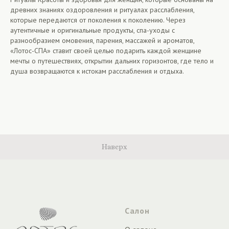
древних знаниях оздоровления и ритуалах расслабления,
которые передаются от поколения к поколению. Через
аутентичные и оригинальные продукты, спа-уходы с
разнообразием омовения, парения, массажей и ароматов,
«Лотос-СПА» ставит своей целью подарить каждой женщине
мечты о путешествиях, открытии дальних горизонтов, где тело и
душа возвращаются к истокам расслабления и отдыха.
Наверх
Салон