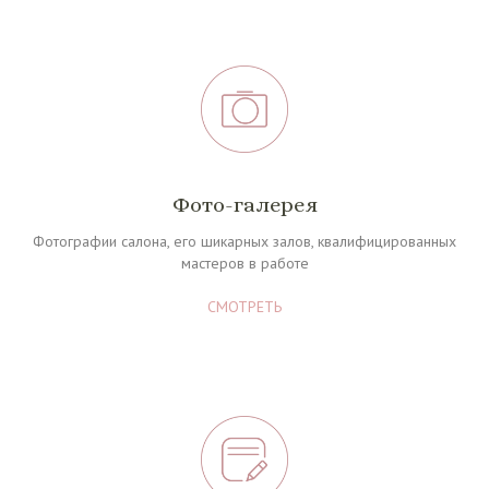
Фото-галерея
Фотографии салона, его шикарных залов, квалифицированных
мастеров в работе
СМОТРЕТЬ