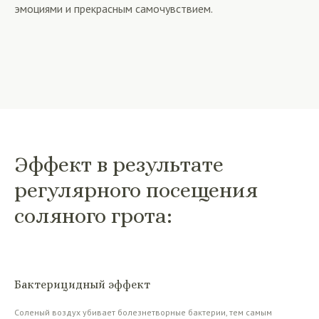
эмоциями и прекрасным самочувствием.
Эффект в результате
регулярного посещения
соляного грота:
Бактерицидный эффект
Соленый воздух убивает болезнетворные бактерии, тем самым