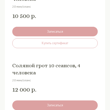
20 мин/сеанс
10 500
р.
Записаться
Купить сертификат
Соляной грот 10 сеансов, 4
человека
20 мин/сеанс
12 000
р.
Записаться