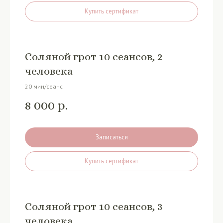
Купить сертификат
Соляной грот 10 сеансов, 2
человека
20 мин/сеанс
8 000
р.
Записаться
Купить сертификат
Соляной грот 10 сеансов, 3
человека