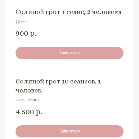
Соляной грот 1 сеанс, 2 человека
20 мин
900
р.
Записаться
Соляной грот 10 сеансов, 1
человек
20 мин/сеанс
4 500
р.
Записаться