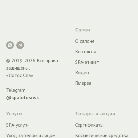
Салон
О салоне
Контакты
© 2019-
2026
Все права
SPA-этикет
защищены,
Видео
«Лотос Спа»
Галерея
Telegram
@spalotosnsk
Услуги
Товары и акции
SPA-услуги
Сертификаты
Уход за телом и лицом
Косметические средства