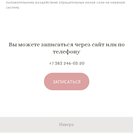
положительному воздействию отрицательных ионов соли на нервную
систему.
Вы можете записаться через сайт или по
телефону
+7 383 246-03-20
ЗАПИСАТЬСЯ
Наверх