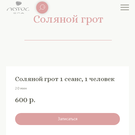
Соляной грот
Соляной грот 1 сеанс, 1 человек
20 мин
600
р.
Записаться