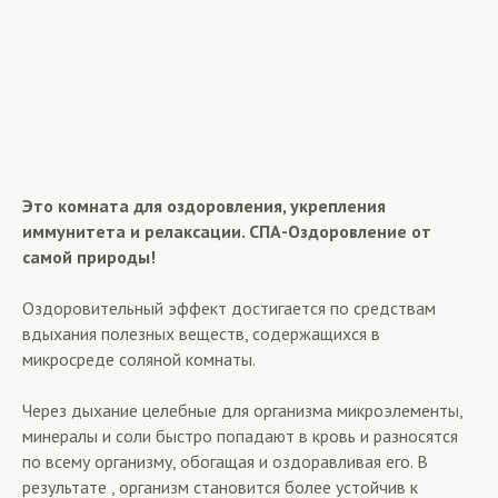
Это комната для оздоровления, укрепления
иммунитета и релаксации. СПА-Оздоровление от
самой природы!
Оздоровительный эффект достигается по средствам
вдыхания полезных веществ, содержащихся в
микросреде соляной комнаты.
Через дыхание целебные для организма микроэлементы,
минералы и соли быстро попадают в кровь и разносятся
по всему организму, обогащая и оздоравливая его. В
результате , организм становится более устойчив к