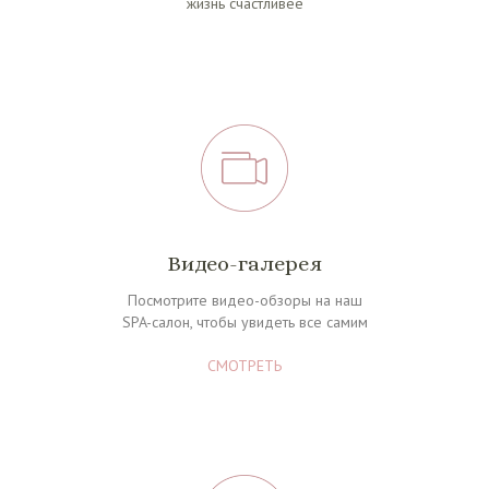
жизнь счастливее
Видео-галерея
Посмотрите видео-обзоры на наш
SPA-салон, чтобы увидеть вс
е самим
СМОТРЕТЬ