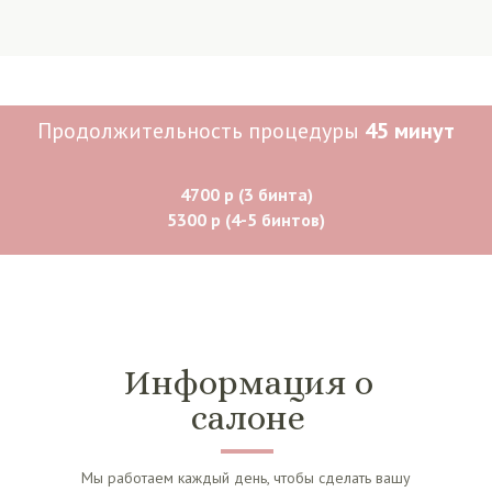
Продолжительность процедуры
45 минут
4700 р (3 бинта)
5300 р (4-5 бинтов)
Информация о
салоне
Мы работаем каждый день, чтобы сделать вашу