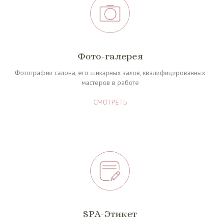
Фото-галерея
Фотографии салона, его шикарных залов, квалифицированных
мастеров в работе
СМОТРЕТЬ
SPA-Этикет