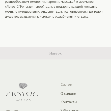
разнообразием омовения, парения, массажей и ароматов,
«Лотос-СПА» ставит своей целью подарить каждой женщине
мечты о путешествиях, открытии дальних горизонтов, где тело и
душа возвращаются к истокам расслабления и отдыха.
Наверх
Салон
О салоне
Контакты
SPA-этикет