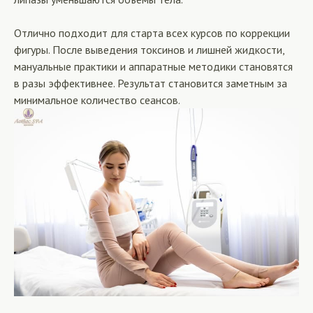
Отлично подходит для старта всех курсов по коррекции
фигуры. После выведения токсинов и лишней жидкости,
мануальные практики и аппаратные методики становятся
в разы эффективнее. Результат становится заметным за
минимальное количество сеансов.