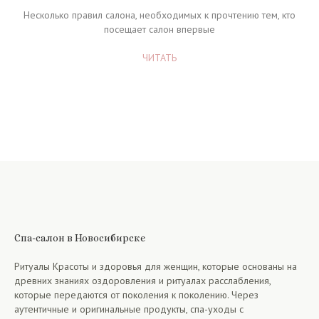
Несколько правил салона, необходимых к прочтению тем, кто
посещает салон впервые
ЧИТАТЬ
Спа-салон в Новосибирске
Ритуалы Красоты и здоровья для женщин, которые основаны на
древних знаниях оздоровления и ритуалах расслабления,
которые передаются от поколения к поколению. Через
аутентичные и оригинальные продукты, спа-уходы с