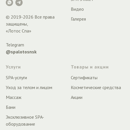
Видео
© 2019-
2026
Все права
Галерея
защищены,
«Лотос Спа»
Telegram
@spalotosnsk
Услуги
Товары и акции
SPA-услуги
Сертификаты
Уход за телом и лицом
Косметические средства
Массаж
Акции
Бани
Эксклюзивное SPA-
оборудование