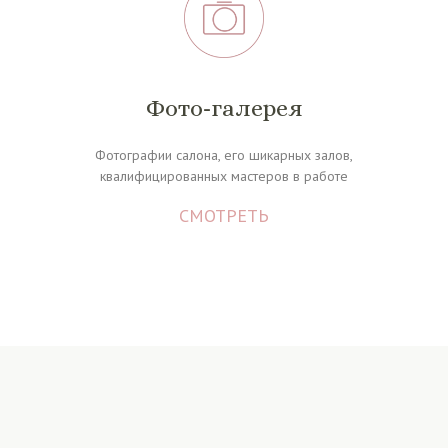
Фото-галерея
Фотографии салона, его шикарных залов,
квалифицированных мастеров в работе
СМОТРЕТЬ