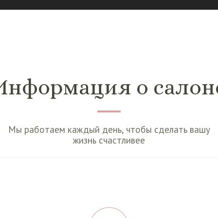
Информация о салон
Мы работаем каждый день, чтобы сделать вашу
жизнь счастливее