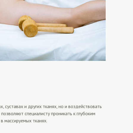
 суставах и других тканях, но и воздействовать
позволяют специалисту проникать к глубоким
 в массируемых тканях.