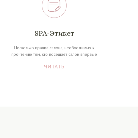
SPA-Этикет
Несколько правил салона, необходимых к
прочтению тем, кто посещает салон впервые
ЧИТАТЬ