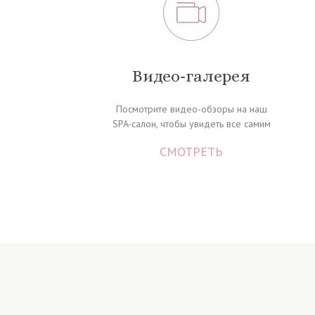
Видео-галерея
Посмотрите видео-обзоры на наш
SPA-салон, чтобы увидеть вс
е самим
СМОТРЕТЬ