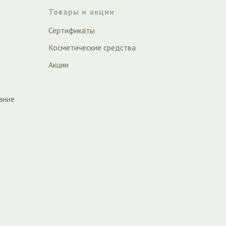
Товары и акции
Сертификаты
Косметические средства
Акции
ание