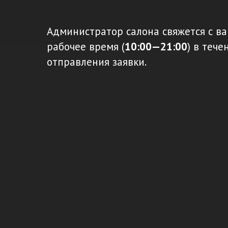
Администратор салона свяжется с ва
рабочее время (
10:00—21:00
) в тече
отправления заявки.