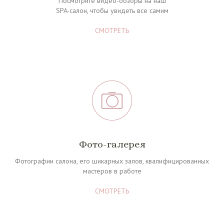
Посмотрите видео-обзоры на наш
SPA-салон, чтобы увидеть вс
е самим
СМОТРЕТЬ
Фото-галерея
Фотографии салона, его шикарных залов, квалифицированных
мастеров в работе
СМОТРЕТЬ