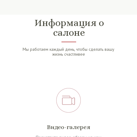
Информация о
салоне
Мы работаем каждый день, чтобы сделать вашу
жизнь счастливее
Видео-галерея