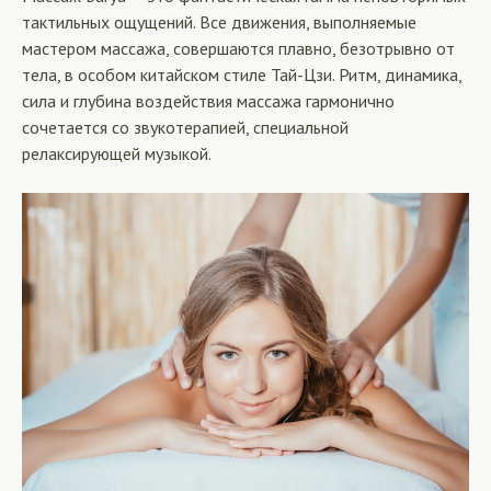
тактильных ощущений. Все движения, выполняемые
мастером массажа, совершаются плавно, безотрывно от
тела, в особом китайском стиле Тай-Цзи. Ритм, динамика,
сила и глубина воздействия массажа гармонично
сочетается со звукотерапией, специальной
релаксирующей музыкой.