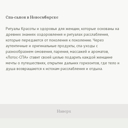
Спа-салон в Новосибирске
Ритуалы Красоты и здоровья для женщин, которые основаны на
древних знаниях оздоровления и ритуалах расслабления,
которые передаются от поколения к поколению. Через
аутентичные и оригинальные продукты, спа-уходы с
разнообразием омовения, парения, массажей и ароматов,
«Лотос-СПА» ставит своей целью подарить каждой женщине
мечты о путешествиях, открытии дальних горизонтов, где тело и
душа возвращаются к истокам расслабления и отдыха.
Наверх