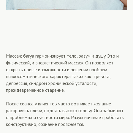
Массаж багуа гармонизирует тело, разум и душу. Это и
физический, и энергетический массаж. Он позволяет
открыть новые возможности в решении проблем
психосоматического характера таких как: тревога,
депрессия, синдром хронической усталости,
преждевременное старение.
После сеанса у клиентов часто возникает желание
расправить плечи, поднять высоко голову. Они забывают
о проблемах и суетности мира. Разум начинает работать
конструктивно, сознание проясняется.