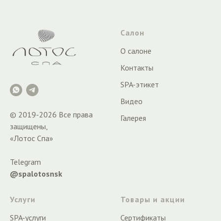
Салон
О салоне
Контакты
SPA-этикет
Видео
© 2019-
2026
Все права
Галерея
защищены,
«Лотос Спа»
Telegram
@spalotosnsk
Услуги
Товары и акции
SPA-услуги
Сертификаты