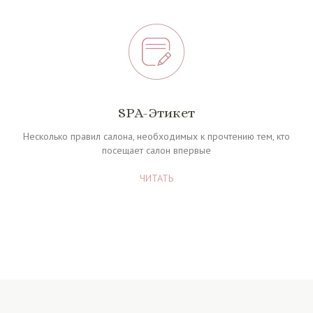
SPA-Этикет
Несколько правил салона, необходимых к прочтению тем, кто
посещает салон впервые
ЧИТАТЬ