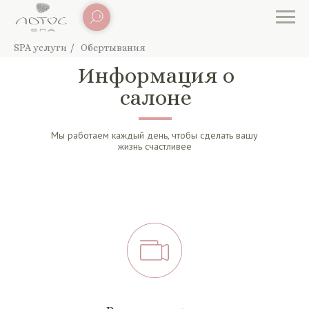
SPA услуги
/
Обертывания
Информация о
салоне
Мы работаем каждый день, чтобы сделать вашу
жизнь счастливее