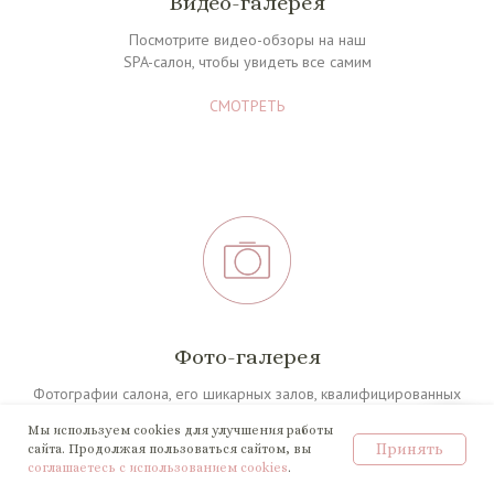
Видео-галерея
Посмотрите видео-обзоры на наш
SPA-салон, чтобы увидеть вс
е самим
СМОТРЕТЬ
Фото-галерея
Фотографии салона, его шикарных залов, квалифицированных
мастеров в работе
Мы используем cookies для улучшения работы
Принять
сайта. Продолжая пользоваться сайтом, вы
СМОТРЕТЬ
соглашаетесь с использованием cookies
.